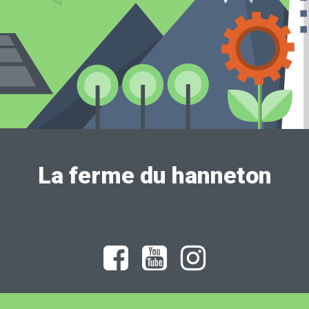
La ferme du hanneton