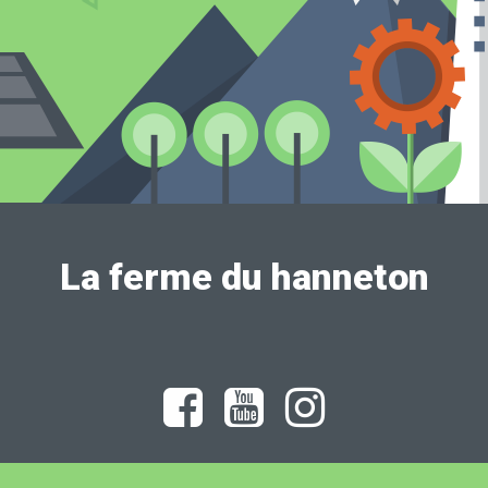
La ferme du hanneton