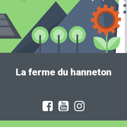
La ferme du hanneton