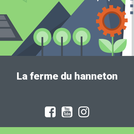
La ferme du hanneton