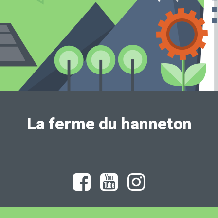
La ferme du hanneton