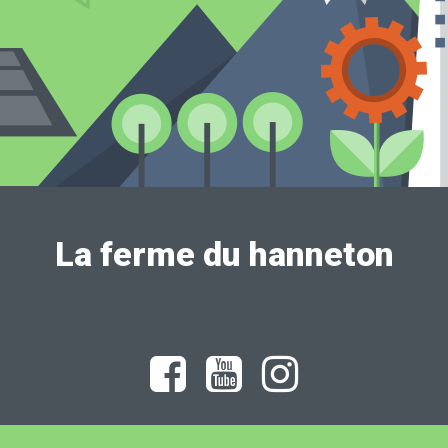
La ferme du hanneton