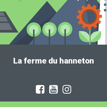
La ferme du hanneton