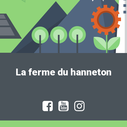
La ferme du hanneton